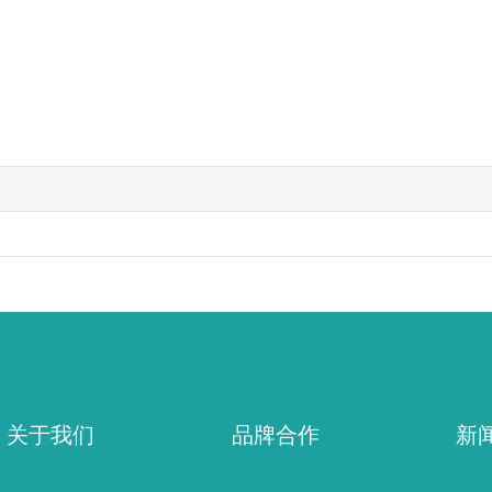
关于我们
品牌合作
新