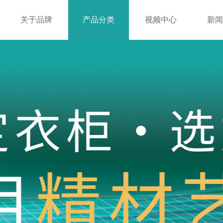
关于品牌
产品分类
视频中心
新