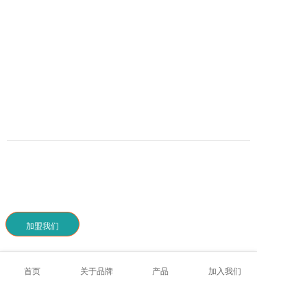
加盟我们
商品详情
首页
关于品牌
产品
加入我们